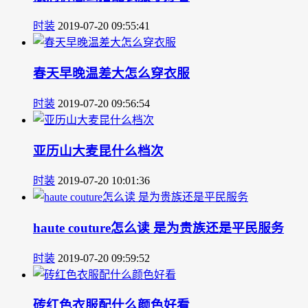
时装
2019-07-20 09:55:41
春天早晚温差大怎么穿衣服
时装
2019-07-20 09:56:54
亚历山大麦昆什么档次
时装
2019-07-20 10:01:36
haute couture怎么读 是为贵族还是平民服务
时装
2019-07-20 09:59:52
砖红色衣服配什么颜色好看