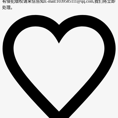
有侵犯版权请来信告知E-mail:1039585111@qq.com,我们将立即
处理。