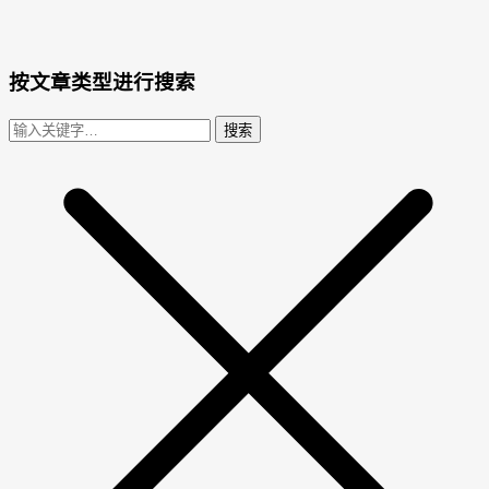
按文章类型进行搜索