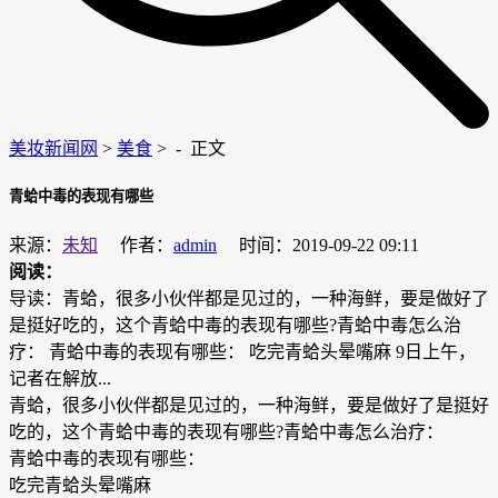
美妆新闻网
>
美食
> -
正文
青蛤中毒的表现有哪些
来源：
未知
作者：
admin
时间：2019-09-22 09:11
阅读：
导读：青蛤，很多小伙伴都是见过的，一种海鲜，要是做好了
是挺好吃的，这个青蛤中毒的表现有哪些?青蛤中毒怎么治
疗： 青蛤中毒的表现有哪些： 吃完青蛤头晕嘴麻 9日上午，
记者在解放...
青蛤，很多小伙伴都是见过的，一种海鲜，要是做好了是挺好
吃的，这个青蛤中毒的表现有哪些?青蛤中毒怎么治疗：
青蛤中毒的表现有哪些：
吃完青蛤头晕嘴麻