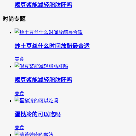
喝豆浆能减轻脂肪肝吗
时尚专题
炒土豆丝什么时间放醋最合适
美食
喝豆浆能减轻脂肪肝吗
美食
蛋挞冷的可以吃吗
美食