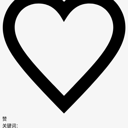
赞
关键词：