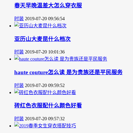
春天早晚温差大怎么穿衣服
时装
2019-07-20 09:56:54
亚历山大麦昆什么档次
时装
2019-07-20 10:01:36
haute couture怎么读 是为贵族还是平民服务
时装
2019-07-20 09:59:52
砖红色衣服配什么颜色好看
时装
2019-07-20 09:57:32