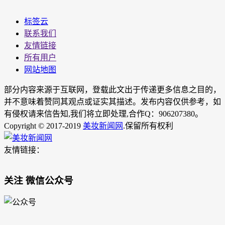
标签云
联系我们
友情链接
所有用户
网站地图
部分内容来源于互联网，登载此文出于传递更多信息之目的，
并不意味着赞同其观点或证实其描述。发布内容仅供参考，如
有侵权请来信告知,我们将立即处理,合作Q：906207380。
Copyright © 2017-2019
美妆新闻网
.保留所有权利
友情链接：
关注 微信公众号