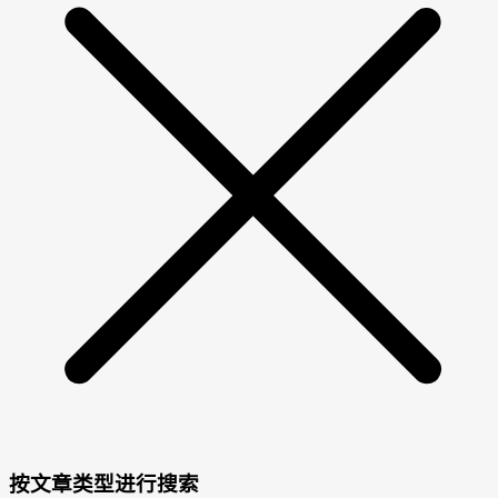
按文章类型进行搜索