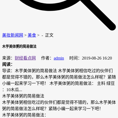
美妆新闻网
>
美食
> -
正文
木芋美体粥的简易做法
来源：
财经看点网
作者：
admin
时间：2019-08-26 16:20
阅读：
导读：木芋美体粥的简易做法 木芋美体粥相信吃过的伙伴们
都是觉得不错的，那么木芋美体粥的简易做法怎么样呢？紧随
小编一起来学习一下吧！ 木芋美体粥的简易做法： 主料 绿豆
：10木瓜...
木芋美体粥的简易做法
木芋美体粥相信吃过的伙伴们都是觉得不错的，那么木芋美体
粥的简易做法怎么样呢？紧随小编一起来学习一下吧！
木芋美体粥的简易做法：