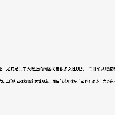
业，尤其是对于大腿上的肉困扰着很多女性朋友，而目前减肥瘦
大腿上的肉困扰着很多女性朋友，而目前减肥瘦腿产品也有很多，大多数