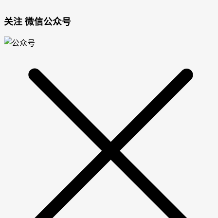
关注 微信公众号