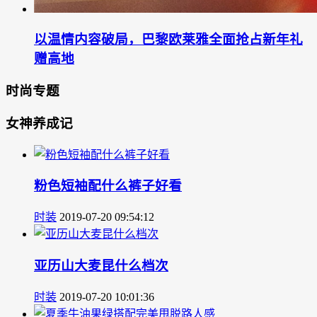
以温情内容破局，巴黎欧莱雅全面抢占新年礼
赠高地
时尚专题
女神养成记
粉色短袖配什么裤子好看
时装
2019-07-20 09:54:12
亚历山大麦昆什么档次
时装
2019-07-20 10:01:36