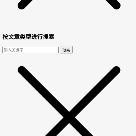
按文章类型进行搜索