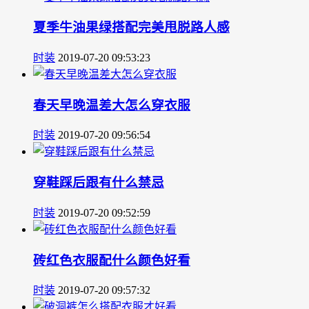
夏季牛油果绿搭配完美甩脱路人感
时装
2019-07-20 09:53:23
春天早晚温差大怎么穿衣服
时装
2019-07-20 09:56:54
穿鞋踩后跟有什么禁忌
时装
2019-07-20 09:52:59
砖红色衣服配什么颜色好看
时装
2019-07-20 09:57:32