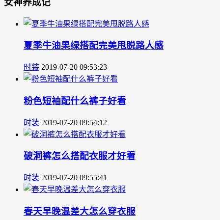
女神养成记
夏季牛油果绿搭配完美甩脱路人感
时装
2019-07-20 09:53:23
粉色短袖配什么裤子好看
时装
2019-07-20 09:54:12
破洞裤怎么搭配衣服才好看
时装
2019-07-20 09:55:41
春天早晚温差大怎么穿衣服