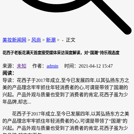
美妆新闻网
>
风尚
>
新潮
> -
正文
花西子老板花满天首度接受媒体采访深度解读，对“国潮”持乐观态度
来源：
未知
作者：
admin
时间：2021-04-12 15:47
阅读：
导读：花西子于2017年成立,至今已发展四年,以其弘扬东方之
美的产品理念牢牢抓住年轻消费者的心,可谓是带领了国潮的
兴起。产品外观与质量也受到了消费者的肯定,花西子虽为少
年品牌,却志...
花西子于2017年成立,至今已发展四年,以其弘扬东方之美
的产品理念牢牢抓住年轻消费者的心,可谓是带领了“国潮”的
兴起。产品外观与质量也受到了消费者的肯定,花西子虽为少