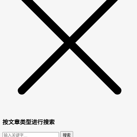
按文章类型进行搜索