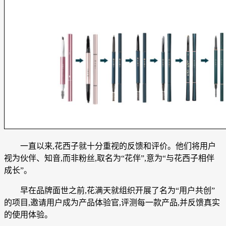
一直以来,花西子就十分重视的反馈和评价。他们将用户
视为伙伴、知音,而非粉丝,取名为“花伴”,意为“与花西子相伴
成长”。
早在品牌面世之前,花满天就组织开展了名为“用户共创”
的项目,邀请用户成为产品体验官,评测每一款产品,并反馈真实
的使用体验。