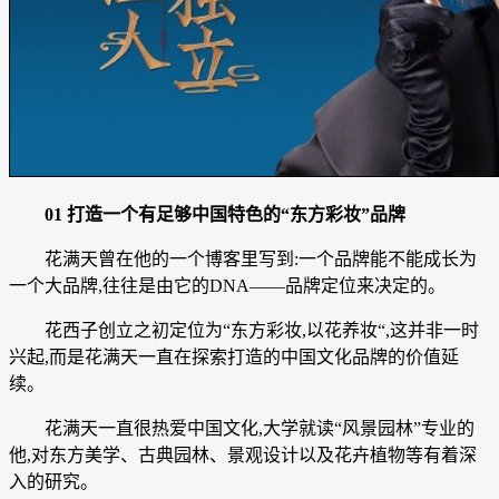
01 打造一个有足够中国特色的“东方彩妆”品牌
花满天曾在他的一个博客里写到:一个品牌能不能成长为
一个大品牌,往往是由它的DNA——品牌定位来决定的。
花西子创立之初定位为“东方彩妆,以花养妆“,这并非一时
兴起,而是花满天一直在探索打造的中国文化品牌的价值延
续。
花满天一直很热爱中国文化,大学就读“风景园林”专业的
他,对东方美学、古典园林、景观设计以及花卉植物等有着深
入的研究。