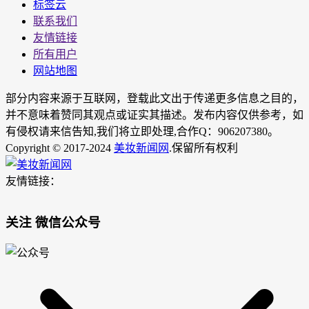
标签云
联系我们
友情链接
所有用户
网站地图
部分内容来源于互联网，登载此文出于传递更多信息之目的，
并不意味着赞同其观点或证实其描述。发布内容仅供参考，如
有侵权请来信告知,我们将立即处理,合作Q：906207380。
Copyright © 2017-2024
美妆新闻网
.保留所有权利
友情链接：
关注 微信公众号