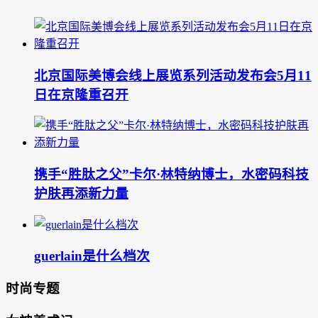
北京国际美博会线上展览系列活动发布会5月11
日在京隆重召开
携手“胜肽之父”卡尔·林特纳博士，水密码科技
护肤再添新力量
guerlain是什么档次
时尚专题