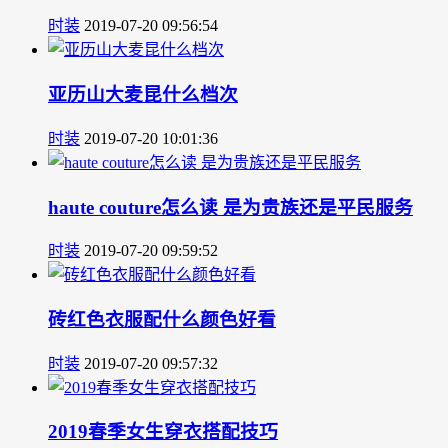
时装
2019-07-20 09:56:54
亚历山大麦昆什么档次
时装
2019-07-20 10:01:36
haute couture怎么读 是为贵族还是平民服务
时装
2019-07-20 09:59:52
砖红色衣服配什么颜色好看
时装
2019-07-20 09:57:32
2019春季女生穿衣搭配技巧