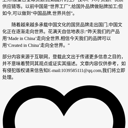
供应链等。以前中国是“世界工厂”,给国外品牌做贴牌加工;但
如今,可以做到“中国品牌,世界共创”。
随着越来越多承载中国文化的国货品牌走出国门,中国文
化正在逐渐走向世界。花满天自信地表示:“昨天我们的产品
用‘Made in China’走向全世界,相信今天我们的品牌可以
用‘Created in China’走向全世界。”
部分内容来源于互联网，登载此文出于传递更多信息之目的，
并不意味着赞同其观点或证实其描述。文章内容仅供参考，如
有侵犯版权请来信告知E-mail:1039585111@qq.com,我们将立即
处理。