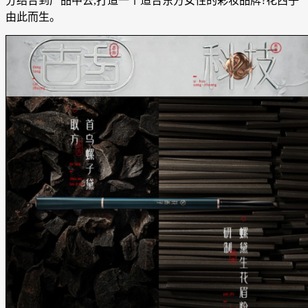
分结合到产品中去,打造一个适合东方女性的彩妆品牌?花西子
由此而生。